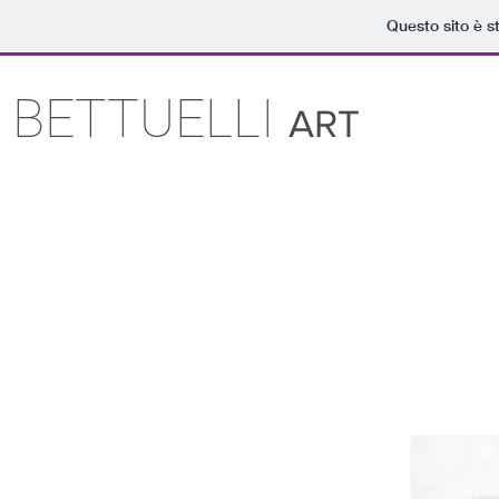
Questo sito è s
 BETTUELLI
ART