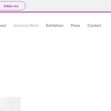
Inizia ora
out
Selected Work
Exhibition
Press
Contact