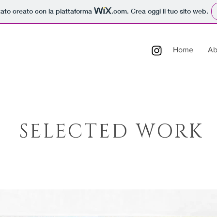
tato creato con la piattaforma
.com
. Crea oggi il tuo sito web.
Home
Ab
SELECTED WORK