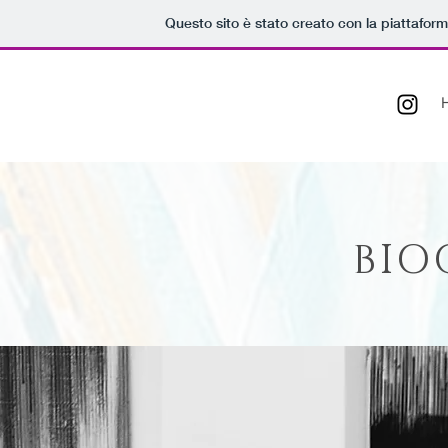
Questo sito è stato creato con la piattafor
BIO